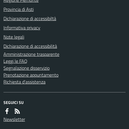
Provincia di Asti
Dichiarazione di accessibiltà
Informativa privacy
Note legali
Dichiarazione di accessibilità
Amministrazione trasparente
Leggi le FAQ
Segnalazione disservizio
Prenotazione appuntamento
Richiesta d'assistenza
SEGUICI SU
Newsletter