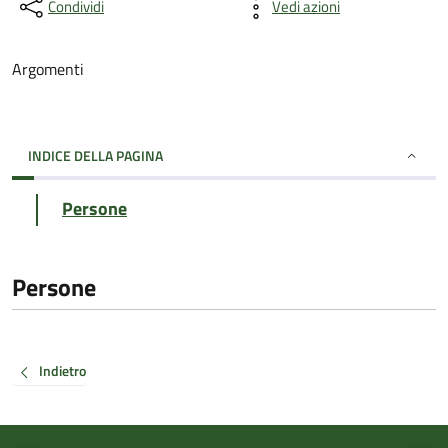
Condividi
Vedi azioni
Argomenti
INDICE DELLA PAGINA
Persone
Persone
Indietro