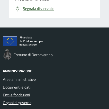
Segnala disservizio
Comune di Roccaverano
AMMINISTRAZIONE
Aree amministrative
Documenti e dati
Enti e fondazioni
Organi di governo