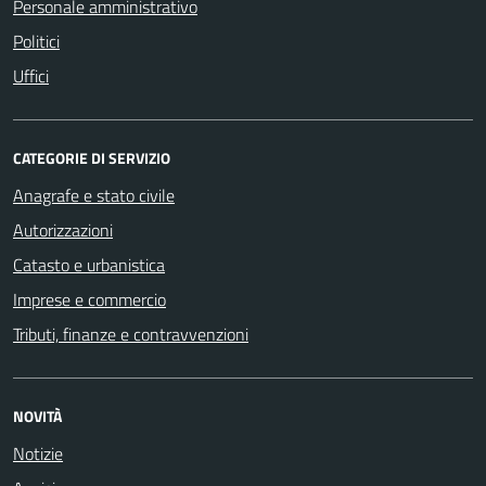
Personale amministrativo
Politici
Uffici
CATEGORIE DI SERVIZIO
Anagrafe e stato civile
Autorizzazioni
Catasto e urbanistica
Imprese e commercio
Tributi, finanze e contravvenzioni
NOVITÀ
Notizie