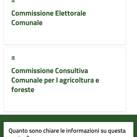
Commissione Elettorale
Comunale
Commissione Consultiva
Comunale per l agricoltura e
foreste
Quanto sono chiare le informazioni su questa