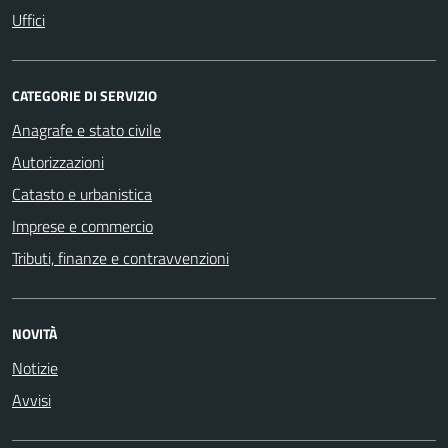
Uffici
CATEGORIE DI SERVIZIO
Anagrafe e stato civile
Autorizzazioni
Catasto e urbanistica
Imprese e commercio
Tributi, finanze e contravvenzioni
NOVITÀ
Notizie
Avvisi