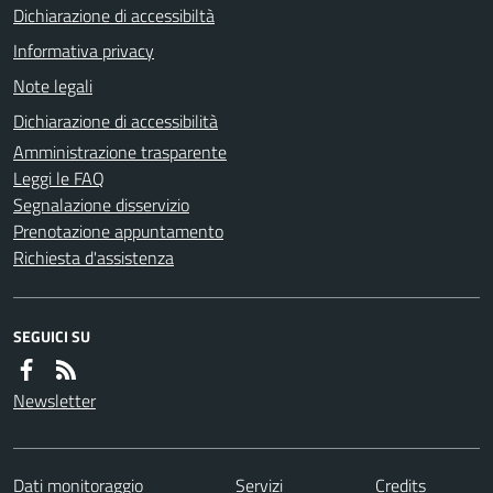
Dichiarazione di accessibiltà
Informativa privacy
Note legali
Dichiarazione di accessibilità
Amministrazione trasparente
Leggi le FAQ
Segnalazione disservizio
Prenotazione appuntamento
Richiesta d'assistenza
SEGUICI SU
Newsletter
Dati monitoraggio
Servizi
Credits