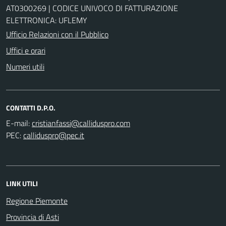
AT0300269 | CODICE UNIVOCO DI FATTURAZIONE
ELETTRONICA: UFLEMY
Ufficio Relazioni con il Pubblico
Uffici e orari
Numeri utili
CONTATTI D.P.O.
E-mail:
PEC:
LINK UTILI
Regione Piemonte
Provincia di Asti