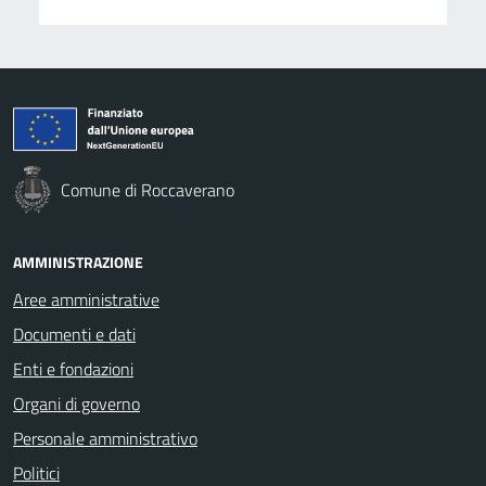
Comune di Roccaverano
AMMINISTRAZIONE
Aree amministrative
Documenti e dati
Enti e fondazioni
Organi di governo
Personale amministrativo
Politici