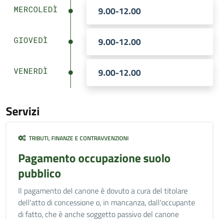
MERCOLEDÌ
9.00-12.00
GIOVEDÌ
9.00-12.00
VENERDÌ
9.00-12.00
Servizi
TRIBUTI, FINANZE E CONTRAVVENZIONI
Pagamento occupazione suolo
pubblico
Il pagamento del canone è dovuto a cura del titolare
dell'atto di concessione o, in mancanza, dall'occupante
di fatto, che è anche soggetto passivo del canone