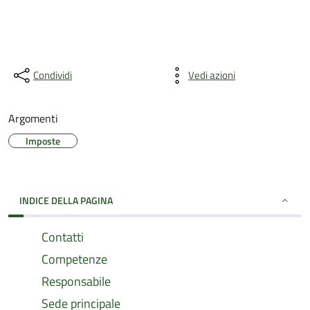
Condividi
Vedi azioni
Argomenti
Imposte
INDICE DELLA PAGINA
Contatti
Competenze
Responsabile
Sede principale