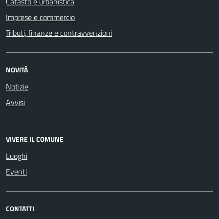
Catasto e urbanistica
Imprese e commercio
Tributi, finanze e contravvenzioni
NOVITÀ
Notizie
Avvisi
VIVERE IL COMUNE
Luoghi
Eventi
CONTATTI