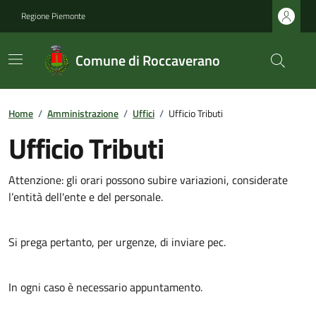
Regione Piemonte
Comune di Roccaverano
Home
/
Amministrazione
/
Uffici
/
Ufficio Tributi
Ufficio Tributi
Attenzione: gli orari possono subire variazioni, considerate
l’entità dell'ente e del personale.
Si prega pertanto, per urgenze, di inviare pec.
In ogni caso è necessario appuntamento.