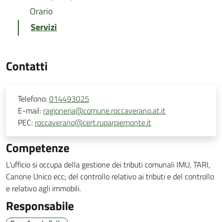
Orario
Servizi
Contatti
Telefono:
014493025
E-mail:
ragioneria@comune.roccaverano.at.it
PEC:
roccaverano@cert.ruparpiemonte.it
Competenze
L'ufficio si occupa della gestione dei tributi comunali IMU, TARI,
Canone Unico ecc; del controllo relativo ai tributi e del controllo
e relativo agli immobili.
Responsabile