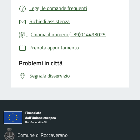
Leggi le domande frequenti
Richiedi assistenza
Chiama il numero (+39)014493025
Prenota appuntamento
Problemi in città
Segnala disservizio
Comune di Roccaverano