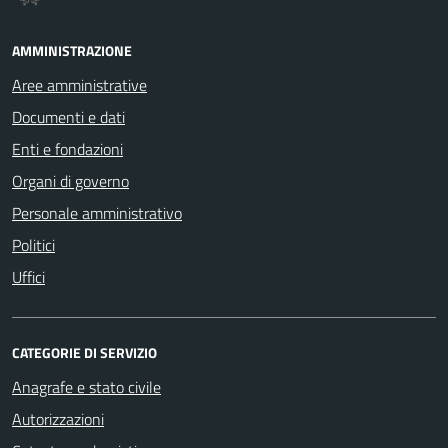
AMMINISTRAZIONE
Aree amministrative
Documenti e dati
Enti e fondazioni
Organi di governo
Personale amministrativo
Politici
Uffici
CATEGORIE DI SERVIZIO
Anagrafe e stato civile
Autorizzazioni