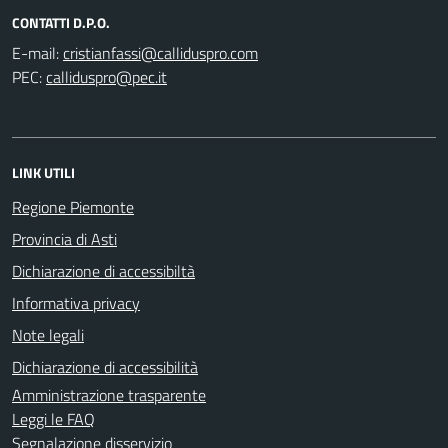
CONTATTI D.P.O.
E-mail:
PEC:
LINK UTILI
Regione Piemonte
Provincia di Asti
Dichiarazione di accessibiltà
Informativa privacy
Note legali
Dichiarazione di accessibilità
Amministrazione trasparente
Leggi le FAQ
Segnalazione disservizio