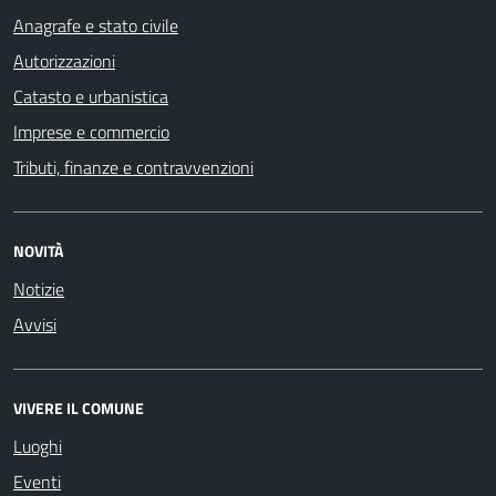
Anagrafe e stato civile
Autorizzazioni
Catasto e urbanistica
Imprese e commercio
Tributi, finanze e contravvenzioni
NOVITÀ
Notizie
Avvisi
VIVERE IL COMUNE
Luoghi
Eventi