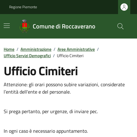
Regione Piemonte
Comune di Roccaverano
Home
/
Amministrazione
/
Aree Amministrative
/
Ufficio Servizi Demografici
/
Ufficio Cimiteri
Ufficio Cimiteri
Attenzione: gli orari possono subire variazioni, considerate
l’entità dell'ente e del personale.
Si prega pertanto, per urgenze, di inviare pec.
In ogni caso è necessario appuntamento.