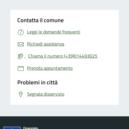
Contatta il comune
Leggi le domande frequenti
Richiedi assistenza
Chiama il numero (+39)014493025
Prenota appuntamento
Problemi in città
Segnala disservizio