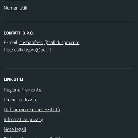
Numeri utili
CONTATTI D.P.O.
E-mail:
PEC:
LINK UTILI
Regione Piemonte
Provincia di Asti
Dichiarazione di accessibiltà
Informativa privacy
Note legali