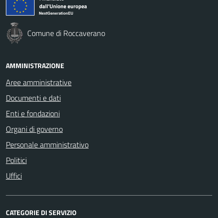
Comune di Roccaverano
AMMINISTRAZIONE
Aree amministrative
Documenti e dati
Enti e fondazioni
Organi di governo
Personale amministrativo
Politici
Uffici
CATEGORIE DI SERVIZIO