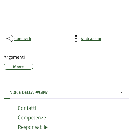
Condividi
Vedi azioni
Argomenti
Morte
INDICE DELLA PAGINA
Contatti
Competenze
Responsabile