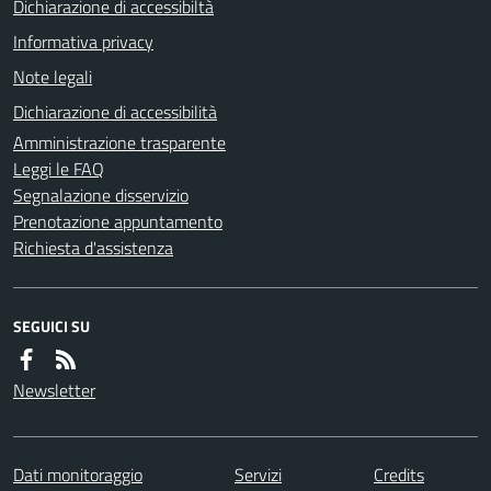
Dichiarazione di accessibiltà
Informativa privacy
Note legali
Dichiarazione di accessibilità
Amministrazione trasparente
Leggi le FAQ
Segnalazione disservizio
Prenotazione appuntamento
Richiesta d'assistenza
SEGUICI SU
Newsletter
Dati monitoraggio
Servizi
Credits