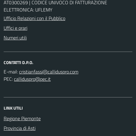
AT0300269 | CODICE UNIVOCO DI FATTURAZIONE
ELETTRONICA: UFLEMY
Ufficio Relazioni con il Pubblico
Uffici e orari
Numeri utili
CONTATTI D.P.O.
E-mail:
PEC:
LINK UTILI
Regione Piemonte
Provincia di Asti