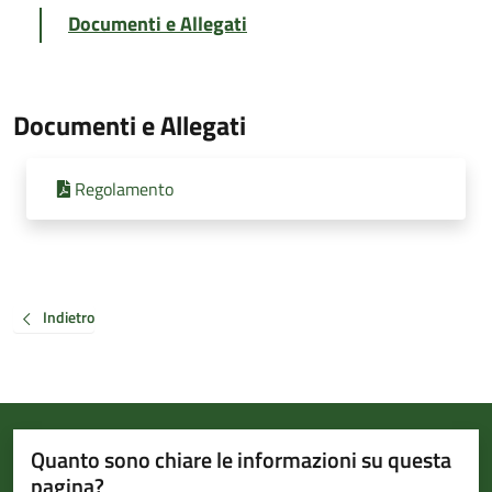
Documenti e Allegati
Documenti e Allegati
Regolamento
Indietro
Quanto sono chiare le informazioni su questa
pagina?