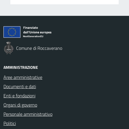
Comune di Roccaverano
AMMINISTRAZIONE
Aree amministrative
Documenti e dati
Enti e fondazioni
Organi di governo
Personale amministrativo
Politici