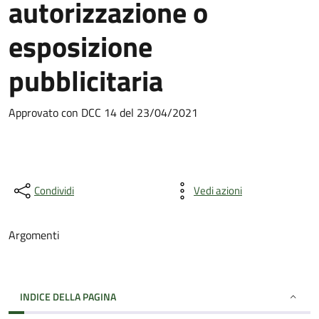
autorizzazione o
esposizione
pubblicitaria
Approvato con DCC 14 del 23/04/2021
Condividi
Vedi azioni
Argomenti
INDICE DELLA PAGINA