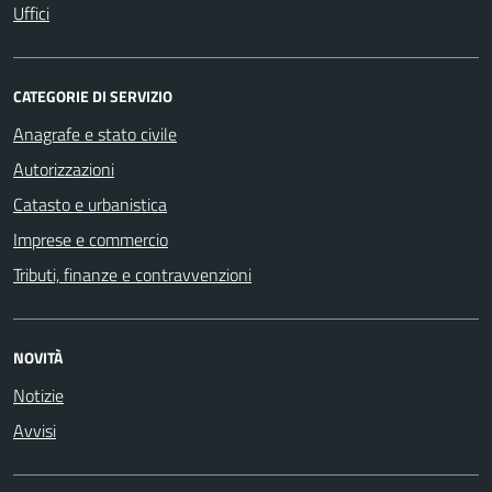
Uffici
CATEGORIE DI SERVIZIO
Anagrafe e stato civile
Autorizzazioni
Catasto e urbanistica
Imprese e commercio
Tributi, finanze e contravvenzioni
NOVITÀ
Notizie
Avvisi