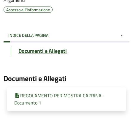
Argomenti
Accesso all'informazione
INDICE DELLA PAGINA
Documenti e Allegati
Documenti e Allegati
REGOLAMENTO PER MOSTRA CAPRINA -
Documento 1