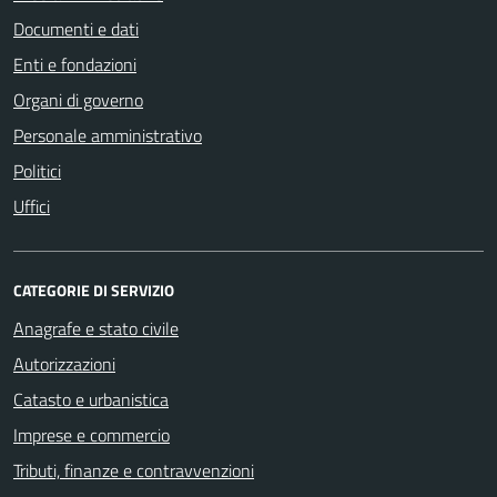
Documenti e dati
Enti e fondazioni
Organi di governo
Personale amministrativo
Politici
Uffici
CATEGORIE DI SERVIZIO
Anagrafe e stato civile
Autorizzazioni
Catasto e urbanistica
Imprese e commercio
Tributi, finanze e contravvenzioni