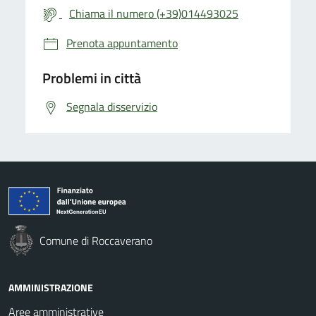
Chiama il numero (+39)014493025
Prenota appuntamento
Problemi in città
Segnala disservizio
Comune di Roccaverano
AMMINISTRAZIONE
Aree amministrative