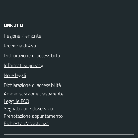
LINK UTILI
Regione Piemonte
Provincia di Asti
Dichiarazione di accessibiltà
Informativa privacy
Note legali
Dichiarazione di accessibilità
Amministrazione trasparente
Leggi le FAQ
Segnalazione disservizio
Prenotazione appuntamento
Richiesta d'assistenza