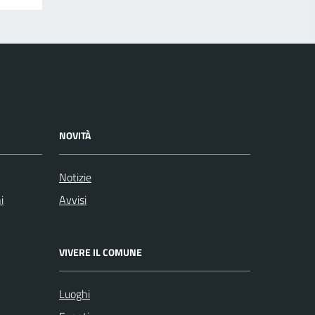
NOVITÀ
Notizie
i
Avvisi
VIVERE IL COMUNE
Luoghi