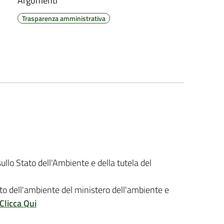
Argomenti
Trasparenza amministrativa
ullo Stato dell'Ambiente e della tutela del
tato dell'ambiente del ministero dell'ambiente e
Clicca Qui