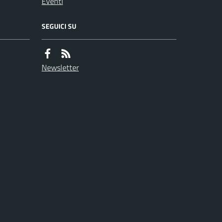
Eventi
SEGUICI SU
Newsletter