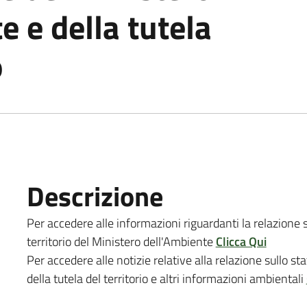
e e della tutela
o
Descrizione
Per accedere alle informazioni riguardanti la relazione s
territorio del Ministero dell'Ambiente
Clicca Qui
Per accedere alle notizie relative alla relazione sullo s
della tutela del territorio e altri informazioni ambientali