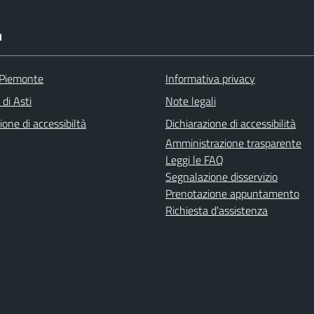
I
 Piemonte
Informativa privacy
 di Asti
Note legali
ione di accessibiltà
Dichiarazione di accessibilità
Amministrazione trasparente
Leggi le FAQ
Segnalazione disservizio
Prenotazione appuntamento
Richiesta d'assistenza