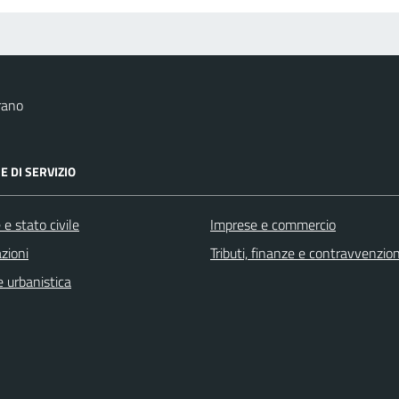
rano
E DI SERVIZIO
e stato civile
Imprese e commercio
zioni
Tributi, finanze e contravvenzion
 urbanistica