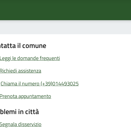
tatta il comune
Leggi le domande frequenti
Richiedi assistenza
Chiama il numero (+39)014493025
Prenota appuntamento
blemi in città
Segnala disservizio