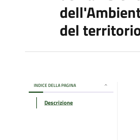
dell'Ambient
del territori
INDICE DELLA PAGINA
Descrizione