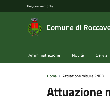
Regione Piemonte
Comune di Roccav
Amministrazione
Novità
Servizi
Home
/
Attuazione misure PNRR
Attuazione 