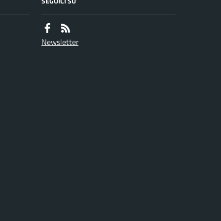
SEGUICI SU
Newsletter