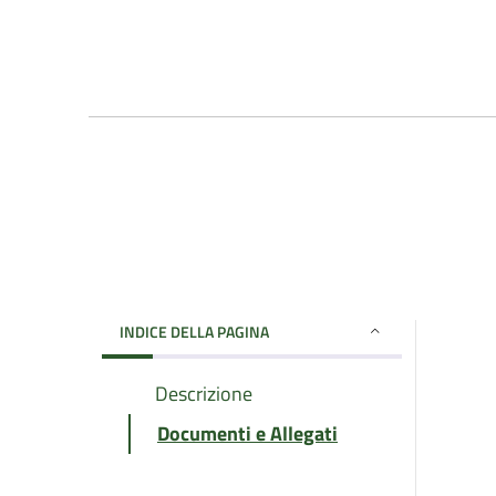
INDICE DELLA PAGINA
Descrizione
Documenti e Allegati