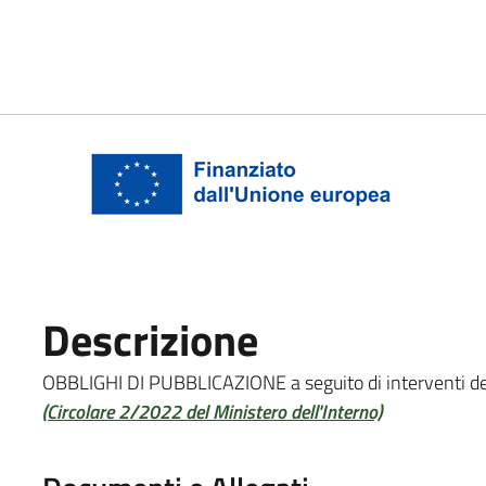
Descrizione
OBBLIGHI DI PUBBLICAZIONE a seguito di interventi d
(Circolare 2/2022 del Ministero dell'Interno)