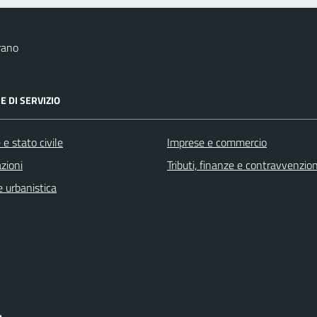
rano
E DI SERVIZIO
e stato civile
Imprese e commercio
zioni
Tributi, finanze e contravvenzion
 urbanistica