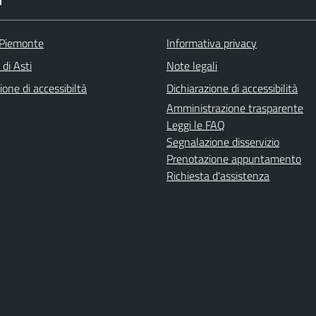
I
 Piemonte
Informativa privacy
 di Asti
Note legali
ione di accessibiltà
Dichiarazione di accessibilità
Amministrazione trasparente
Leggi le FAQ
Segnalazione disservizio
Prenotazione appuntamento
Richiesta d'assistenza