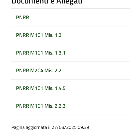
Documenti e Allegati
PNRR
PNRR M1C1 Mis. 1.2
PNRR M1C1 Mis. 1.3.1
PNRR M2C4 Mis. 2.2
PNRR M1C1 Mis. 1.4.5
PNRR M1C1 Mis. 2.2.3
Pagina aggiornata il 27/08/2025 09:39