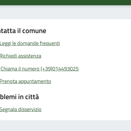
tatta il comune
Leggi le domande frequenti
Richiedi assistenza
Chiama il numero (+39)014493025
Prenota appuntamento
blemi in città
Segnala disservizio