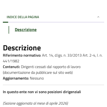
INDICE DELLA PAGINA
Descrizione
Descrizione
Riferimento normativo:
Art. 14, d.lgs. n. 33/2013 Art. 2-4, l. n.
441/1982
Contenuti:
Dirigenti cessati dal rapporto di lavoro
(documentazione da pubblicare sul sito web)
Aggiornamento:
Nessuno
In questo ente non vi sono posizioni
dirigenziali
(Sezione aggiornata al mese di aprile 2026)