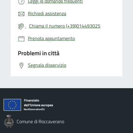
Leggi le domande frequenti
Richiedi assistenza
Chiama il numero (+39)014493025
Prenota appuntamento
Problemi in città
Segnala disservizio
Comune di Roccaverano