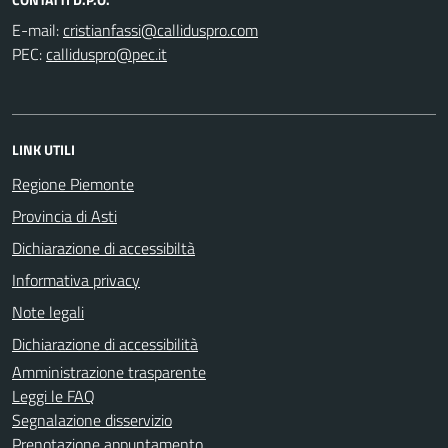
E-mail:
PEC:
LINK UTILI
Regione Piemonte
Provincia di Asti
Dichiarazione di accessibiltà
Informativa privacy
Note legali
Dichiarazione di accessibilità
Amministrazione trasparente
Leggi le FAQ
Segnalazione disservizio
Prenotazione appuntamento