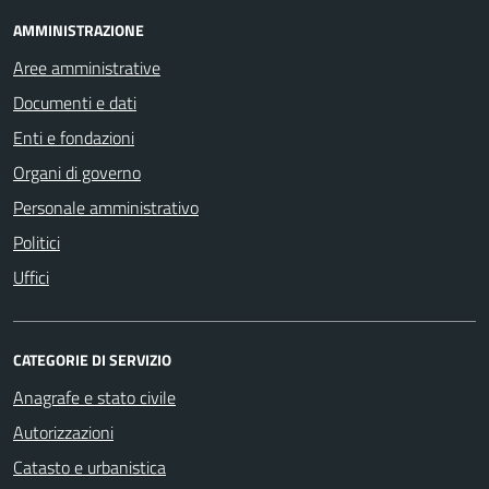
AMMINISTRAZIONE
Aree amministrative
Documenti e dati
Enti e fondazioni
Organi di governo
Personale amministrativo
Politici
Uffici
CATEGORIE DI SERVIZIO
Anagrafe e stato civile
Autorizzazioni
Catasto e urbanistica