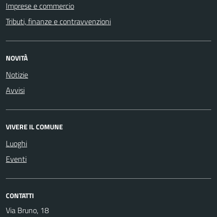
Imprese e commercio
Tributi, finanze e contravvenzioni
NOVITÀ
Notizie
Avvisi
VIVERE IL COMUNE
Luoghi
Eventi
CONTATTI
Via Bruno, 18