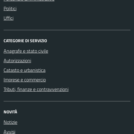
Politici
Uffici
CATEGORIE DI SERVIZIO
Anagrafe e stato civile
Autorizzazioni
Catasto e urbanistica
Imprese e commercio
Tributi, finanze e contravvenzioni
NOVITÀ
Notizie
Avvisi