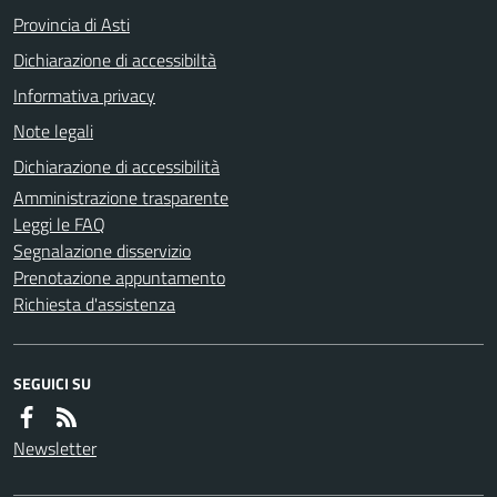
Provincia di Asti
Dichiarazione di accessibiltà
Informativa privacy
Note legali
Dichiarazione di accessibilità
Amministrazione trasparente
Leggi le FAQ
Segnalazione disservizio
Prenotazione appuntamento
Richiesta d'assistenza
SEGUICI SU
Newsletter