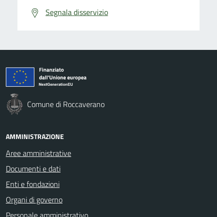
Segnala disservizio
Comune di Roccaverano
AMMINISTRAZIONE
Aree amministrative
Documenti e dati
Enti e fondazioni
Organi di governo
Personale amministrativo