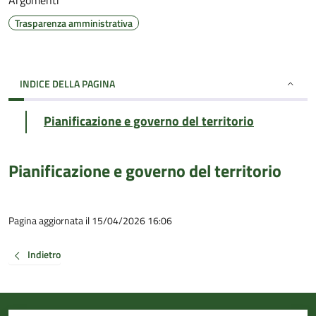
Argomenti
Trasparenza amministrativa
INDICE DELLA PAGINA
Pianificazione e governo del territorio
Pianificazione e governo del territorio
Pagina aggiornata il 15/04/2026 16:06
Indietro