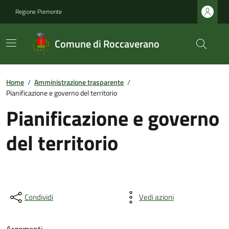
Regione Piemonte
Comune di Roccaverano
Home
/
Amministrazione trasparente
/
Pianificazione e governo del territorio
Pianificazione e governo
del territorio
Condividi
Vedi azioni