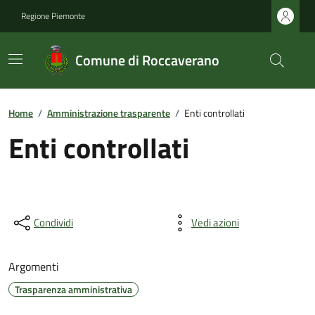
Regione Piemonte
Comune di Roccaverano
Home
/
Amministrazione trasparente
/
Enti controllati
Enti controllati
Condividi
Vedi azioni
Argomenti
Trasparenza amministrativa