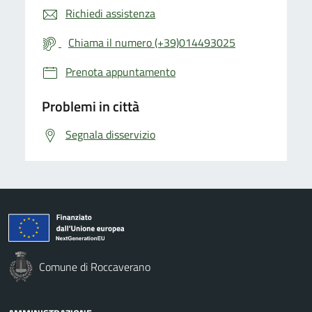
Richiedi assistenza
Chiama il numero (+39)014493025
Prenota appuntamento
Problemi in città
Segnala disservizio
Comune di Roccaverano