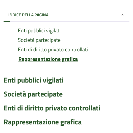
INDICE DELLA PAGINA
Enti pubblici vigilati
Società partecipate
Enti di diritto privato controllati
Rappresentazione grafica
Enti pubblici vigilati
Società partecipate
Enti di diritto privato controllati
Rappresentazione grafica