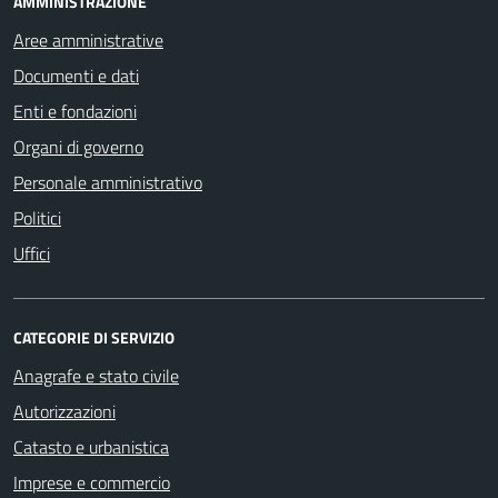
AMMINISTRAZIONE
Aree amministrative
Documenti e dati
Enti e fondazioni
Organi di governo
Personale amministrativo
Politici
Uffici
CATEGORIE DI SERVIZIO
Anagrafe e stato civile
Autorizzazioni
Catasto e urbanistica
Imprese e commercio