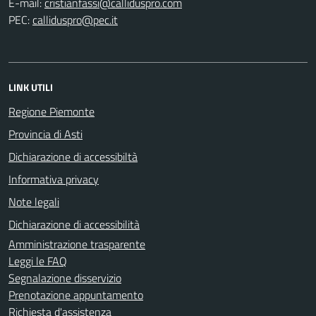
E-mail:
PEC:
LINK UTILI
Regione Piemonte
Provincia di Asti
Dichiarazione di accessibiltà
Informativa privacy
Note legali
Dichiarazione di accessibilità
Amministrazione trasparente
Leggi le FAQ
Segnalazione disservizio
Prenotazione appuntamento
Richiesta d'assistenza