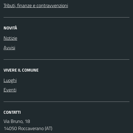
Tributi, finanze e contravvenzioni
NOVITÀ
Notizie
Avvisi
VIVERE IL COMUNE
Luoghi
Eventi
CONTATTI
Via Bruno, 18
14050 Roccaverano (AT)