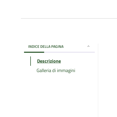
INDICE DELLA PAGINA
Descrizione
Galleria di immagini