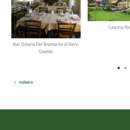
Cascina Ro
Bar Osteria Del Bramante di Nervi
Giselda
Indietro