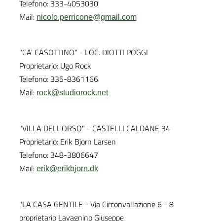
Telefono: 333-4053030
Mail:
nicolo.perricone@gmail.com
"CA' CASOTTINO" - LOC. DIOTTI POGGI
Proprietario: Ugo Rock
Telefono: 335-8361166
Mail:
rock@studiorock.net
"VILLA DELL'ORSO" - CASTELLI CALDANE 34
Proprietario: Erik Bjorn Larsen
Telefono: 348-3806647
Mail:
erik@erikbjorn.dk
"LA CASA GENTILE - Via Circonvallazione 6 - 8
proprietario Lavagnino Giuseppe