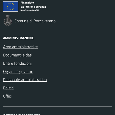
Comune di Roccaverano
AMMINISTRAZIONE
Aree amministrative
Documenti e dati
Enti e fondazioni
Organi di governo
Personale amministrativo
Politici
Uffici