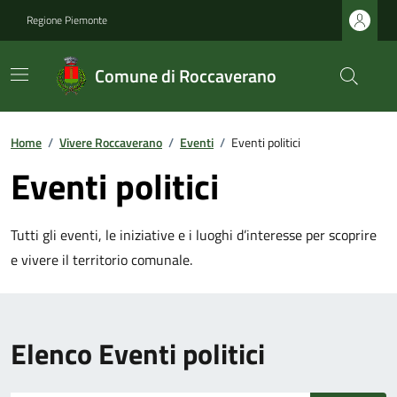
Regione Piemonte
Comune di Roccaverano
Home
/
Vivere Roccaverano
/
Eventi
/
Eventi politici
Eventi politici
Tutti gli eventi, le iniziative e i luoghi d’interesse per scoprire
e vivere il territorio comunale.
Elenco Eventi politici