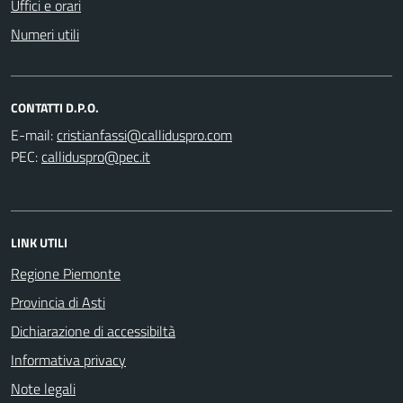
Uffici e orari
Numeri utili
CONTATTI D.P.O.
E-mail:
PEC:
LINK UTILI
Regione Piemonte
Provincia di Asti
Dichiarazione di accessibiltà
Informativa privacy
Note legali