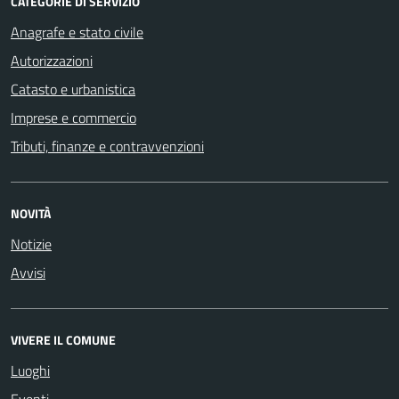
CATEGORIE DI SERVIZIO
Anagrafe e stato civile
Autorizzazioni
Catasto e urbanistica
Imprese e commercio
Tributi, finanze e contravvenzioni
NOVITÀ
Notizie
Avvisi
VIVERE IL COMUNE
Luoghi