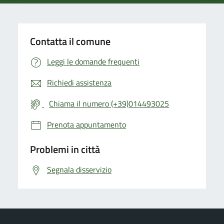
Contatta il comune
Leggi le domande frequenti
Richiedi assistenza
Chiama il numero (+39)014493025
Prenota appuntamento
Problemi in città
Segnala disservizio