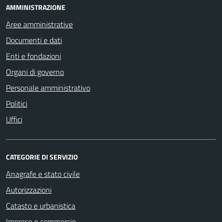
AMMINISTRAZIONE
Aree amministrative
Documenti e dati
Enti e fondazioni
Organi di governo
Personale amministrativo
Politici
Uffici
CATEGORIE DI SERVIZIO
Anagrafe e stato civile
Autorizzazioni
Catasto e urbanistica
Imprese e commercio