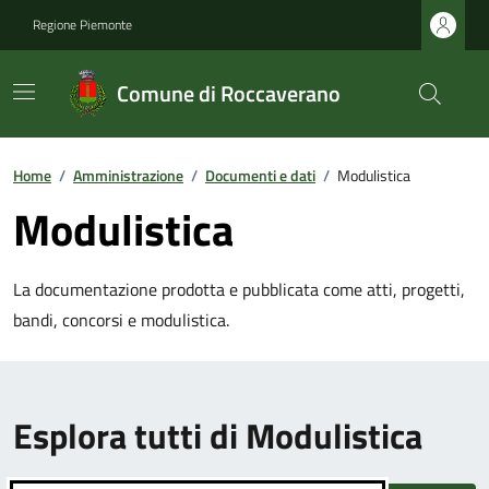
Regione Piemonte
Comune di Roccaverano
Home
/
Amministrazione
/
Documenti e dati
/
Modulistica
Modulistica
La documentazione prodotta e pubblicata come atti, progetti,
bandi, concorsi e modulistica.
Esplora tutti di Modulistica