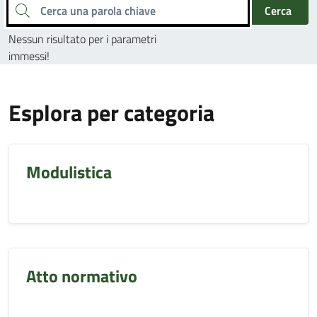
Cerca una parola chiave
Cerca
Nessun risultato per i parametri
immessi!
Esplora per categoria
Modulistica
Atto normativo