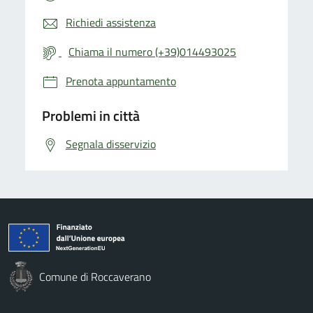
Richiedi assistenza
Chiama il numero (+39)014493025
Prenota appuntamento
Problemi in città
Segnala disservizio
Comune di Roccaverano