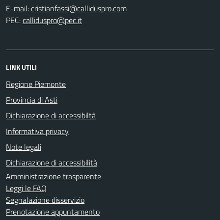
E-mail:
PEC:
LINK UTILI
Regione Piemonte
Provincia di Asti
Dichiarazione di accessibiltà
Informativa privacy
Note legali
Dichiarazione di accessibilità
Amministrazione trasparente
Leggi le FAQ
Segnalazione disservizio
Prenotazione appuntamento