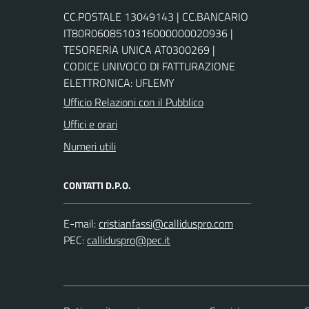
CC.POSTALE 13049143 | CC.BANCARIO
IT80R0608510316000000020936 |
TESORERIA UNICA AT0300269 |
CODICE UNIVOCO DI FATTURAZIONE
ELETTRONICA: UFLEMY
Ufficio Relazioni con il Pubblico
Uffici e orari
Numeri utili
CONTATTI D.P.O.
E-mail:
PEC: