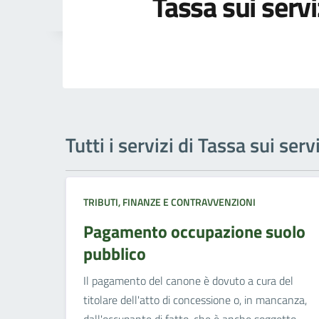
Tassa sui servi
Tutti i servizi di Tassa sui serv
TRIBUTI, FINANZE E CONTRAVVENZIONI
Pagamento occupazione suolo
pubblico
Il pagamento del canone è dovuto a cura del
titolare dell'atto di concessione o, in mancanza,