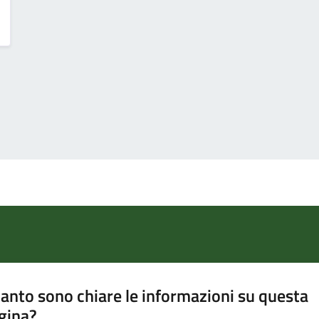
anto sono chiare le informazioni su questa
gina?