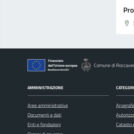
Pro
Comune di Roccave
AMMINISTRAZIONE
CATEGORI
Aree amministrative
Anagrafe 
Documenti e dati
Autorizza
Enti e fondazioni
Catasto e