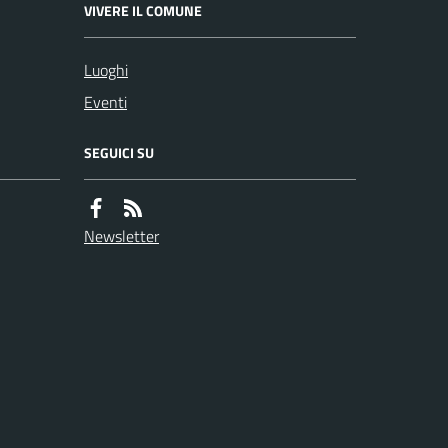
VIVERE IL COMUNE
Luoghi
Eventi
SEGUICI SU
Newsletter