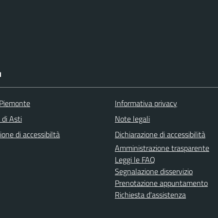
I
 Piemonte
Informativa privacy
 di Asti
Note legali
ione di accessibiltà
Dichiarazione di accessibilità
Amministrazione trasparente
Leggi le FAQ
Segnalazione disservizio
Prenotazione appuntamento
Richiesta d'assistenza