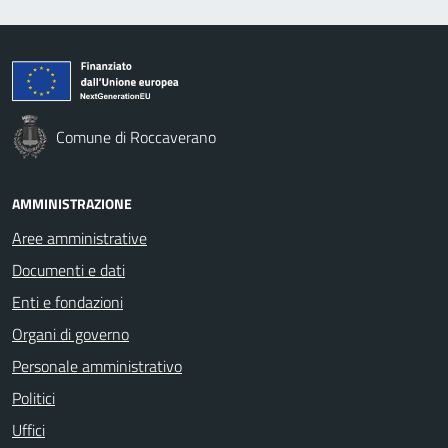
Comune di Roccaverano
AMMINISTRAZIONE
Aree amministrative
Documenti e dati
Enti e fondazioni
Organi di governo
Personale amministrativo
Politici
Uffici