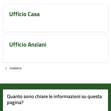
Ufficio Casa
Ufficio Anziani
Indietro
Quanto sono chiare le informazioni su questa
pagina?