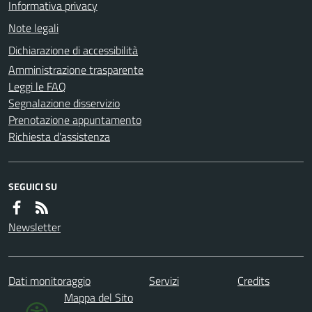
Informativa privacy
Note legali
Dichiarazione di accessibilità
Amministrazione trasparente
Leggi le FAQ
Segnalazione disservizio
Prenotazione appuntamento
Richiesta d'assistenza
SEGUICI SU
Newsletter
Dati monitoraggio
Servizi
Credits
Mappa del Sito