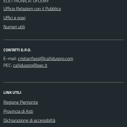
ELETTRONICA: UFLEMY
Ufficio Relazioni con il Pubblico
Uffici e orari
Numeri utili
CONTATTI D.P.O.
E-mail:
PEC:
LINK UTILI
Regione Piemonte
Provincia di Asti
Dichiarazione di accessibiltà