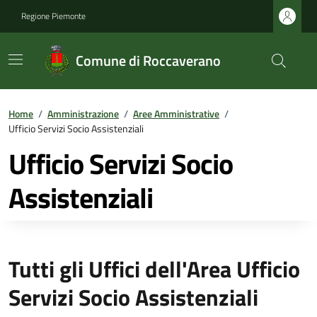
Regione Piemonte
Comune di Roccaverano
Home
/
Amministrazione
/
Aree Amministrative
/
Ufficio Servizi Socio Assistenziali
Ufficio Servizi Socio
Assistenziali
Tutti gli Uffici dell'Area Ufficio
Servizi Socio Assistenziali