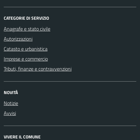
CATEGORIE DI SERVIZIO
Anagrafe e stato civile
Autorizzazioni
Catasto e urbanistica
Imprese e commercio
Tributi, finanze e contravvenzioni
NOVITÀ
Notizie
Avvisi
VIVERE IL COMUNE