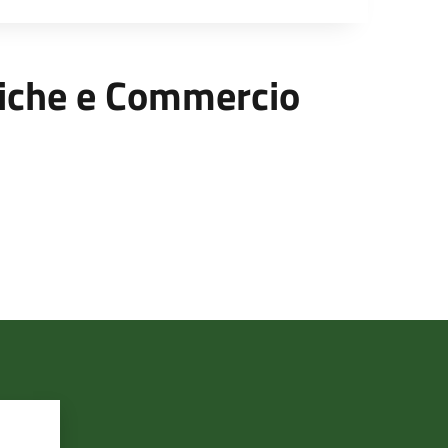
omiche e Commercio