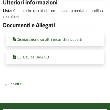
Ulteriori informazioni
Lista:
Cerchio che racchiude torre quadrata merlata su collina
con alberi
Documenti e Allegati
Dichiarazione su altri incarichi ricoperti
C.V. Davide BRIANO
Indietro