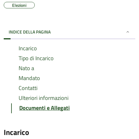
Elezioni
INDICE DELLA PAGINA
Incarico
Tipo di Incarico
Nato a
Mandato
Contatti
Ulteriori informazioni
Documenti e Allegati
Incarico