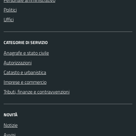
Politici
Uffici
CATEGORIE DI SERVIZIO
Anagrafe e stato civile
Autorizzazioni
Catasto e urbanistica
Imprese e commercio
Tributi, finanze e contravvenzioni
NOVITÀ
Notizie
Avvisi