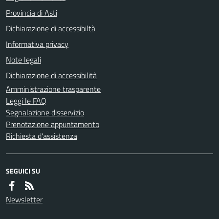
Provincia di Asti
Dichiarazione di accessibiltà
Informativa privacy
Note legali
Dichiarazione di accessibilità
Amministrazione trasparente
Leggi le FAQ
Segnalazione disservizio
Prenotazione appuntamento
Richiesta d'assistenza
SEGUICI SU
Newsletter