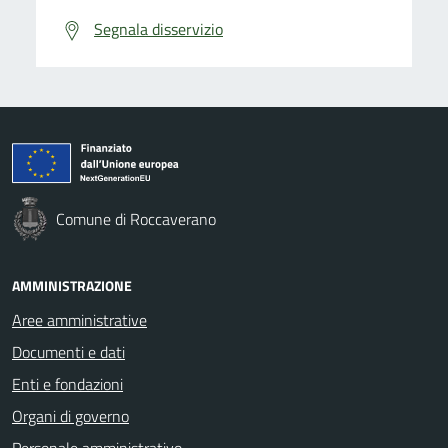
Segnala disservizio
Comune di Roccaverano
AMMINISTRAZIONE
Aree amministrative
Documenti e dati
Enti e fondazioni
Organi di governo
Personale amministrativo